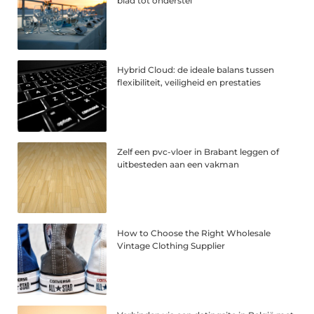
blad tot onderstel
Hybrid Cloud: de ideale balans tussen
flexibiliteit, veiligheid en prestaties
Zelf een pvc-vloer in Brabant leggen of
uitbesteden aan een vakman
How to Choose the Right Wholesale
Vintage Clothing Supplier