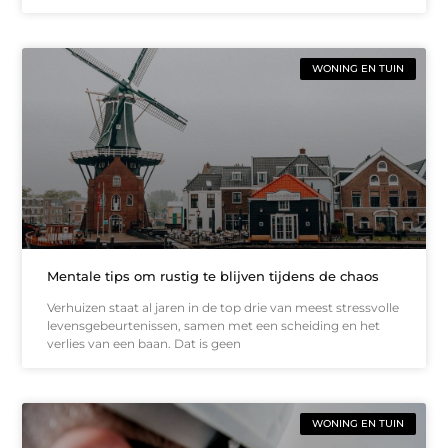
WONING EN TUIN
Mentale tips om rustig te blijven tijdens de chaos
Verhuizen staat al jaren in de top drie van meest stressvolle
levensgebeurtenissen, samen met een scheiding en het
verlies van een baan. Dat is geen
WONING EN TUIN