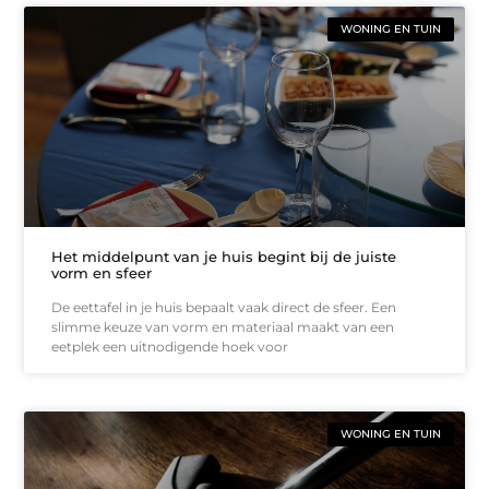
WONING EN TUIN
Het middelpunt van je huis begint bij de juiste
vorm en sfeer
De eettafel in je huis bepaalt vaak direct de sfeer. Een
slimme keuze van vorm en materiaal maakt van een
eetplek een uitnodigende hoek voor
WONING EN TUIN