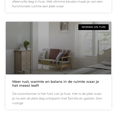
sfeervolle dag in huis. Met slimme keuzes maak je van een
functionele ruimte een plek waar
WONING EN TUIN
Meer rust, warmte en balans in de ruimte waar je
het meest leeft
De woonkamer is het hart van je huis. Het is de plek waar
je na een drukke dag ontspant met familie en gasten. Een
rustige