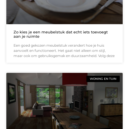
Zo kies je een meubelstuk dat echt iets toevoegt
aan je ruimte
Een goed gekozen meubelstuk verandert hoe je huis
aanvoelt en functioneert. Het gaat niet alleen om stijl,
maar ook om gebruiksgemak en duurzaamheid. Volg deze
WONING EN TUIN