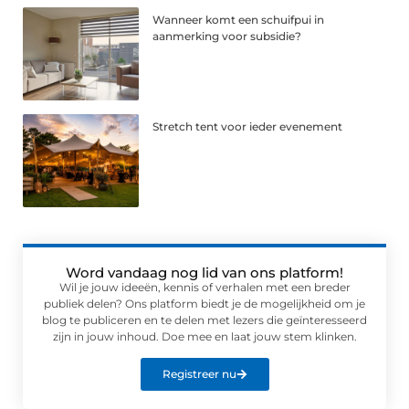
Wanneer komt een schuifpui in
aanmerking voor subsidie?
Stretch tent voor ieder evenement
Word vandaag nog lid van ons platform!
Wil je jouw ideeën, kennis of verhalen met een breder
publiek delen? Ons platform biedt je de mogelijkheid om je
blog te publiceren en te delen met lezers die geïnteresseerd
zijn in jouw inhoud. Doe mee en laat jouw stem klinken.
Registreer nu