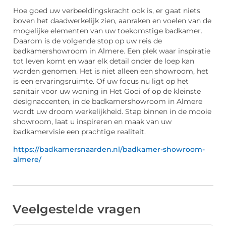
Hoe goed uw verbeeldingskracht ook is, er gaat niets
boven het daadwerkelijk zien, aanraken en voelen van de
mogelijke elementen van uw toekomstige badkamer.
Daarom is de volgende stop op uw reis de
badkamershowroom in Almere. Een plek waar inspiratie
tot leven komt en waar elk detail onder de loep kan
worden genomen. Het is niet alleen een showroom, het
is een ervaringsruimte. Of uw focus nu ligt op het
sanitair voor uw woning in Het Gooi of op de kleinste
designaccenten, in de badkamershowroom in Almere
wordt uw droom werkelijkheid. Stap binnen in de mooie
showroom, laat u inspireren en maak van uw
badkamervisie een prachtige realiteit.
https://badkamersnaarden.nl/badkamer-showroom-
almere/
Veelgestelde vragen