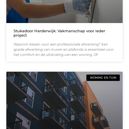
Stukadoor Harderwijk: Vakmanschap voor ieder
project
Waarom kiezen voor een professionele afwerking? Een
goede afwerking van muren en plafonds is essentieel voor
het comfort en de uitstraling van een woning. Of
WONING EN TUIN