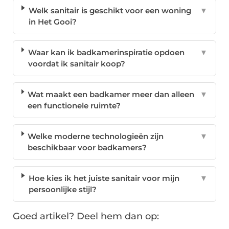
Welk sanitair is geschikt voor een woning
▼
in Het Gooi?
Waar kan ik badkamerinspiratie opdoen
▼
voordat ik sanitair koop?
Wat maakt een badkamer meer dan alleen
▼
een functionele ruimte?
Welke moderne technologieën zijn
▼
beschikbaar voor badkamers?
Hoe kies ik het juiste sanitair voor mijn
▼
persoonlijke stijl?
Goed artikel? Deel hem dan op: