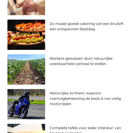
Zo maakt goede catering van een bruiloft
een ontspannen feestdag
Sterkere gewassen door natuurlijke
weerbaarheid centraal te stellen
Motorrijles Arnhem: waarom
voertuigbeheersing de basis is van veilig
motorrijden
Complete tafels voor ieder interieur: van