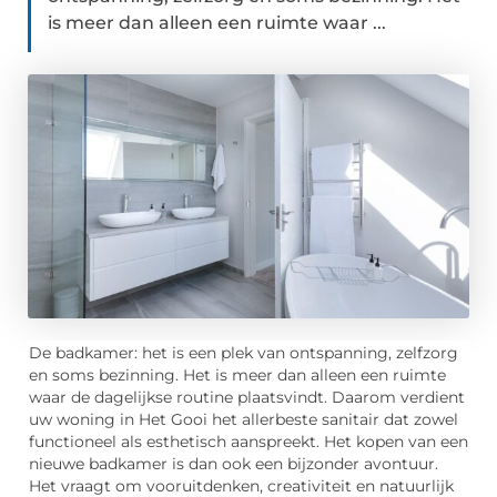
is meer dan alleen een ruimte waar ...
De badkamer: het is een plek van ontspanning, zelfzorg
en soms bezinning. Het is meer dan alleen een ruimte
waar de dagelijkse routine plaatsvindt. Daarom verdient
uw woning in Het Gooi het allerbeste sanitair dat zowel
functioneel als esthetisch aanspreekt. Het kopen van een
nieuwe badkamer is dan ook een bijzonder avontuur.
Het vraagt om vooruitdenken, creativiteit en natuurlijk