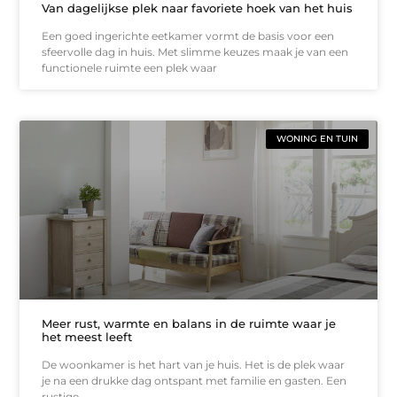
Van dagelijkse plek naar favoriete hoek van het huis
Een goed ingerichte eetkamer vormt de basis voor een
sfeervolle dag in huis. Met slimme keuzes maak je van een
functionele ruimte een plek waar
WONING EN TUIN
Meer rust, warmte en balans in de ruimte waar je
het meest leeft
De woonkamer is het hart van je huis. Het is de plek waar
je na een drukke dag ontspant met familie en gasten. Een
rustige