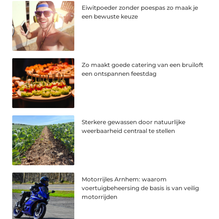
Eiwitpoeder zonder poespas zo maak je
een bewuste keuze
Zo maakt goede catering van een bruiloft
een ontspannen feestdag
Sterkere gewassen door natuurlijke
weerbaarheid centraal te stellen
Motorrijles Arnhem: waarom
voertuigbeheersing de basis is van veilig
motorrijden