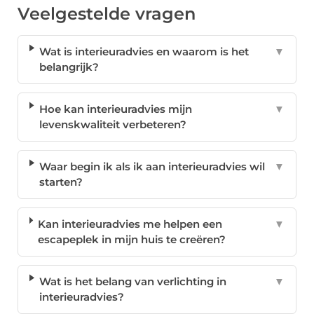
Veelgestelde vragen
Wat is interieuradvies en waarom is het
▼
belangrijk?
Hoe kan interieuradvies mijn
▼
levenskwaliteit verbeteren?
Waar begin ik als ik aan interieuradvies wil
▼
starten?
Kan interieuradvies me helpen een
▼
escapeplek in mijn huis te creëren?
Wat is het belang van verlichting in
▼
interieuradvies?