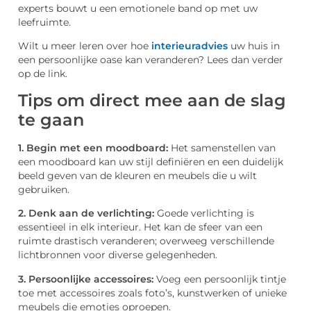
experts bouwt u een emotionele band op met uw
leefruimte.
Wilt u meer leren over hoe
interieuradvies
uw huis in
een persoonlijke oase kan veranderen? Lees dan verder
op de link.
Tips om direct mee aan de slag
te gaan
1. Begin met een moodboard:
Het samenstellen van
een moodboard kan uw stijl definiëren en een duidelijk
beeld geven van de kleuren en meubels die u wilt
gebruiken.
2. Denk aan de verlichting:
Goede verlichting is
essentieel in elk interieur. Het kan de sfeer van een
ruimte drastisch veranderen; overweeg verschillende
lichtbronnen voor diverse gelegenheden.
3. Persoonlijke accessoires:
Voeg een persoonlijk tintje
toe met accessoires zoals foto’s, kunstwerken of unieke
meubels die emoties oproepen.