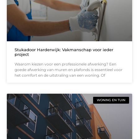
Stukadoor Harderwijk: Vakmanschap voor ieder
project
Waarom kiezen voor een professionele afwerking? Een
goede afwerking van muren en plafonds is essentieel voor
het comfort en de uitstraling van een woning. Of
WONING EN TUIN