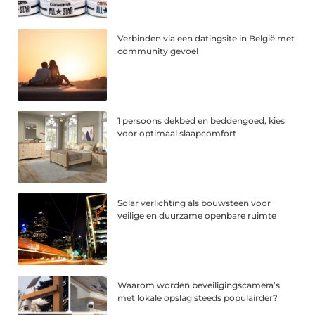
Verbinden via een datingsite in België met
community gevoel
1 persoons dekbed en beddengoed, kies
voor optimaal slaapcomfort
Solar verlichting als bouwsteen voor
veilige en duurzame openbare ruimte
Waarom worden beveiligingscamera’s
met lokale opslag steeds populairder?