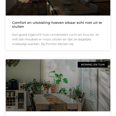
Comfort en uitstraling hoeven elkaar echt niet uit te
sluiten
Een goed ingericht huis combineert vorm en functie. Je
wilt dat meubels er mooi uitzien en dat ze dagelijks
makkelijk werken. Bij Pronto Wonen zie
WONING EN TUIN