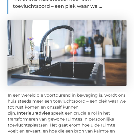
toevluchtsoord – een plek waar we ...
In een wereld die voortdurend in beweging is, wordt ons
huis steeds meer een toevluchtsoord – een plek waar we
tot rust komen en onszelf kunnen
zijn.
Interieuradvies
speelt een cruciale rol in het
transformeren van gewone ruimtes in persoonlijke
toevluchtsplaatsen. Het gaat erom hoe u de ruimte
voelt en ervaart, en hoe die een bron van kalmte en