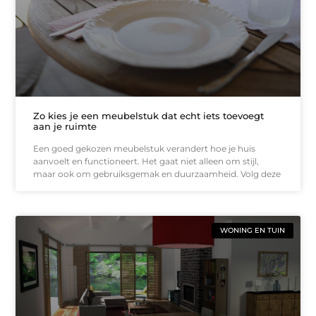
Zo kies je een meubelstuk dat echt iets toevoegt
aan je ruimte
Een goed gekozen meubelstuk verandert hoe je huis
aanvoelt en functioneert. Het gaat niet alleen om stijl,
maar ook om gebruiksgemak en duurzaamheid. Volg deze
WONING EN TUIN