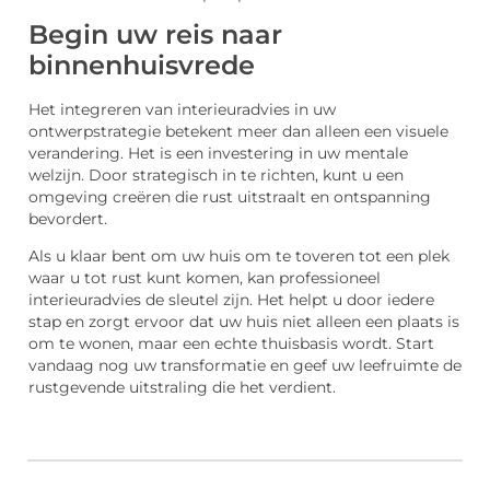
Begin uw reis naar
binnenhuisvrede
Het integreren van interieuradvies in uw
ontwerpstrategie betekent meer dan alleen een visuele
verandering. Het is een investering in uw mentale
welzijn. Door strategisch in te richten, kunt u een
omgeving creëren die rust uitstraalt en ontspanning
bevordert.
Als u klaar bent om uw huis om te toveren tot een plek
waar u tot rust kunt komen, kan professioneel
interieuradvies de sleutel zijn. Het helpt u door iedere
stap en zorgt ervoor dat uw huis niet alleen een plaats is
om te wonen, maar een echte thuisbasis wordt. Start
vandaag nog uw transformatie en geef uw leefruimte de
rustgevende uitstraling die het verdient.