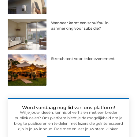
Wanneer komt een schuifpui in
aanmerking voor subsidie?
Stretch tent voor ieder evenement
Word vandaag nog lid van ons platform!
Wil je jouw ideeën, kennis of verhalen met een breder
publiek delen? Ons platform biedt je de mogelijkheid om je
blog te publiceren en te delen met lezers die geïnteresseerd
zijn in jouw inhoud. Doe mee en laat jouw stem klinken.