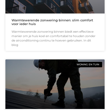
Warmtewerende zonwering binnen: slim comfort
voor ieder huis
Warmtewerende zonwering binnen biedt een effectieve
manier om je huis koel en comfortabel te houden zonder
de airconditioning continu te hoeven gebruiken. In dit
blog
WONING EN TUIN