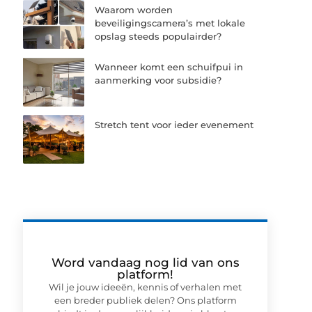
Waarom worden
beveiligingscamera’s met lokale
opslag steeds populairder?
Wanneer komt een schuifpui in
aanmerking voor subsidie?
Stretch tent voor ieder evenement
Word vandaag nog lid van ons
platform!
Wil je jouw ideeën, kennis of verhalen met
een breder publiek delen? Ons platform