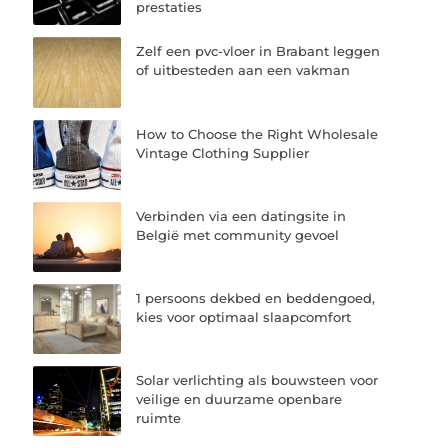
prestaties
Zelf een pvc-vloer in Brabant leggen
of uitbesteden aan een vakman
How to Choose the Right Wholesale
Vintage Clothing Supplier
Verbinden via een datingsite in
België met community gevoel
1 persoons dekbed en beddengoed,
kies voor optimaal slaapcomfort
Solar verlichting als bouwsteen voor
veilige en duurzame openbare
ruimte