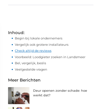
Inhoud:
Begin bij lokale ondernemers
Vergelijk ook grotere installateurs
Check altijd de reviews
Voorbeeld: Loodgieter zoeken in Landsmeer
Bel, vergelijk, beslis
Veelgestelde vragen
Meer Berichten
Deur openen zonder schade: hoe
werkt dat?