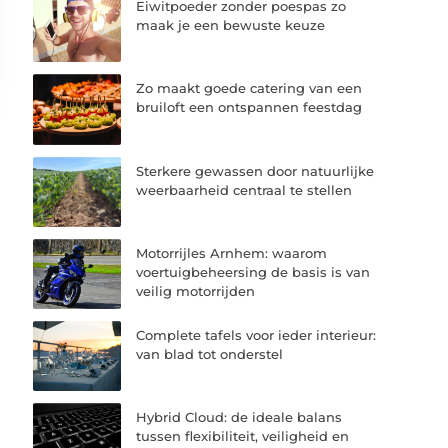
Eiwitpoeder zonder poespas zo
maak je een bewuste keuze
Zo maakt goede catering van een
bruiloft een ontspannen feestdag
Sterkere gewassen door natuurlijke
weerbaarheid centraal te stellen
Motorrijles Arnhem: waarom
voertuigbeheersing de basis is van
veilig motorrijden
Complete tafels voor ieder interieur:
van blad tot onderstel
Hybrid Cloud: de ideale balans
tussen flexibiliteit, veiligheid en