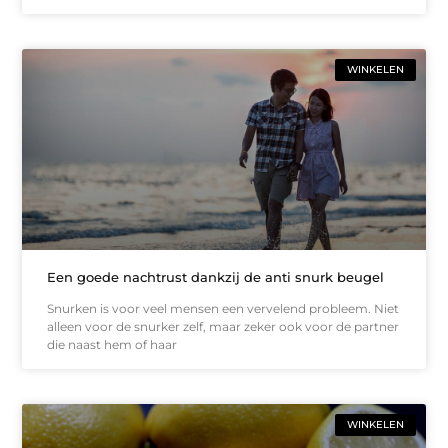
WINKELEN
Een goede nachtrust dankzij de anti snurk beugel
Snurken is voor veel mensen een vervelend probleem. Niet
alleen voor de snurker zelf, maar zeker ook voor de partner
die naast hem of haar
WINKELEN