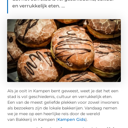
en verrukkelijk eten. ...
Als je ooit in Kampen bent geweest, weet je dat het een
stad is vol geschiedenis, cultuur en verrukkelijk eten.
Een van de meest geliefde plekken voor zowel inwoners
als bezoekers zijn de lokale bakkerijen. Vandaag nemen
we je mee op een heerlijke reis door de wereld
van Bakkerij in Kampen (
Kampen Gids
).