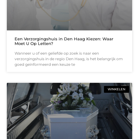
Een Verzorgingshuis in Den Haag Kiezen: Waar
Moet U Op Letten?
Wanneer u of een geliefde op zoek is naar een
verzorgingshuis in de regio Den Haag, is het belangrijk om
goed geïnformeerd een keuze te
WINKELEN