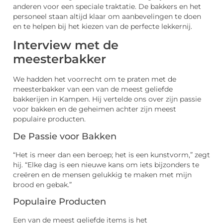
anderen voor een speciale traktatie. De bakkers en het
personeel staan altijd klaar om aanbevelingen te doen
en te helpen bij het kiezen van de perfecte lekkernij.
Interview met de
meesterbakker
We hadden het voorrecht om te praten met de
meesterbakker van een van de meest geliefde
bakkerijen in Kampen. Hij vertelde ons over zijn passie
voor bakken en de geheimen achter zijn meest
populaire producten.
De Passie voor Bakken
“Het is meer dan een beroep; het is een kunstvorm,” zegt
hij. “Elke dag is een nieuwe kans om iets bijzonders te
creëren en de mensen gelukkig te maken met mijn
brood en gebak.”
Populaire Producten
Een van de meest geliefde items is het