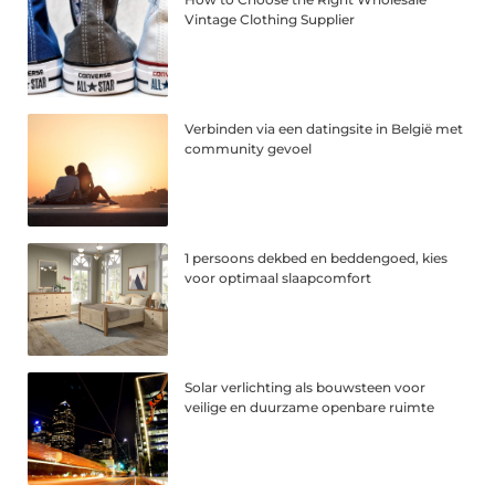
Vintage Clothing Supplier
Verbinden via een datingsite in België met
community gevoel
1 persoons dekbed en beddengoed, kies
voor optimaal slaapcomfort
Solar verlichting als bouwsteen voor
veilige en duurzame openbare ruimte