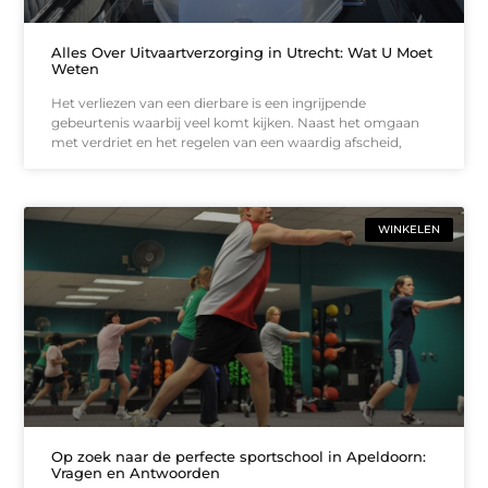
Alles Over Uitvaartverzorging in Utrecht: Wat U Moet
Weten
Het verliezen van een dierbare is een ingrijpende
gebeurtenis waarbij veel komt kijken. Naast het omgaan
met verdriet en het regelen van een waardig afscheid,
WINKELEN
Op zoek naar de perfecte sportschool in Apeldoorn:
Vragen en Antwoorden