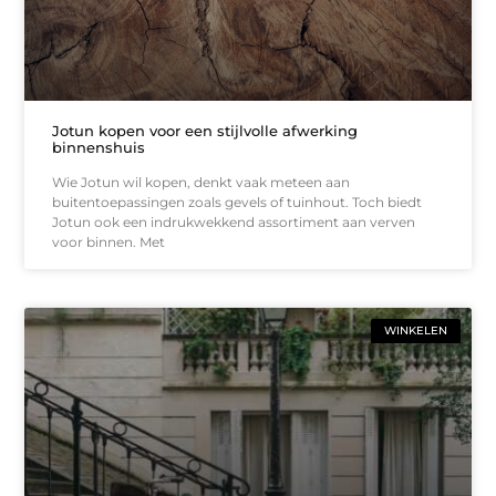
Jotun kopen voor een stijlvolle afwerking
binnenshuis
Wie Jotun wil kopen, denkt vaak meteen aan
buitentoepassingen zoals gevels of tuinhout. Toch biedt
Jotun ook een indrukwekkend assortiment aan verven
voor binnen. Met
WINKELEN