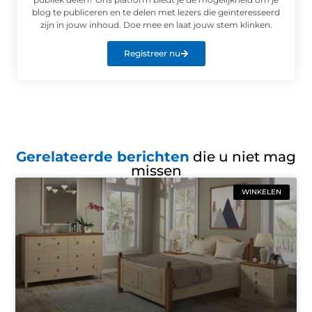
blog te publiceren en te delen met lezers die geïnteresseerd
zijn in jouw inhoud. Doe mee en laat jouw stem klinken.
Registreer nu
Gerelateerde berichten
die u niet mag
missen
WINKELEN