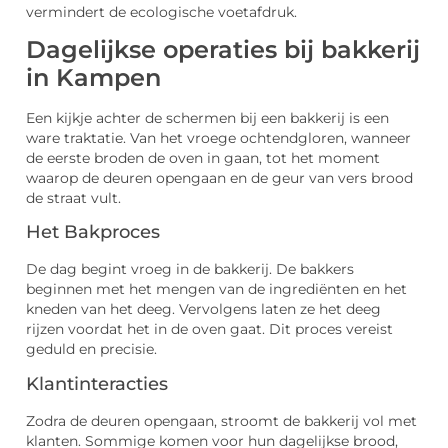
vermindert de ecologische voetafdruk.
Dagelijkse operaties bij bakkerij
in Kampen
Een kijkje achter de schermen bij een bakkerij is een
ware traktatie. Van het vroege ochtendgloren, wanneer
de eerste broden de oven in gaan, tot het moment
waarop de deuren opengaan en de geur van vers brood
de straat vult.
Het Bakproces
De dag begint vroeg in de bakkerij. De bakkers
beginnen met het mengen van de ingrediënten en het
kneden van het deeg. Vervolgens laten ze het deeg
rijzen voordat het in de oven gaat. Dit proces vereist
geduld en precisie.
Klantinteracties
Zodra de deuren opengaan, stroomt de bakkerij vol met
klanten. Sommige komen voor hun dagelijkse brood,