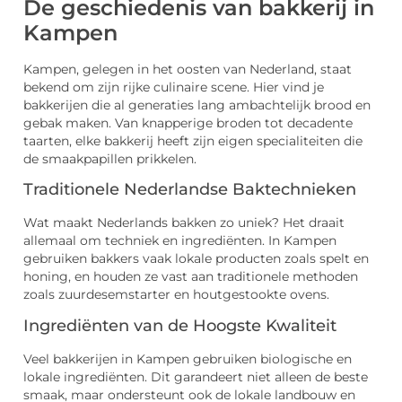
De geschiedenis van bakkerij in
Kampen
Kampen, gelegen in het oosten van Nederland, staat
bekend om zijn rijke culinaire scene. Hier vind je
bakkerijen die al generaties lang ambachtelijk brood en
gebak maken. Van knapperige broden tot decadente
taarten, elke bakkerij heeft zijn eigen specialiteiten die
de smaakpapillen prikkelen.
Traditionele Nederlandse Baktechnieken
Wat maakt Nederlands bakken zo uniek? Het draait
allemaal om techniek en ingrediënten. In Kampen
gebruiken bakkers vaak lokale producten zoals spelt en
honing, en houden ze vast aan traditionele methoden
zoals zuurdesemstarter en houtgestookte ovens.
Ingrediënten van de Hoogste Kwaliteit
Veel bakkerijen in Kampen gebruiken biologische en
lokale ingrediënten. Dit garandeert niet alleen de beste
smaak, maar ondersteunt ook de lokale landbouw en