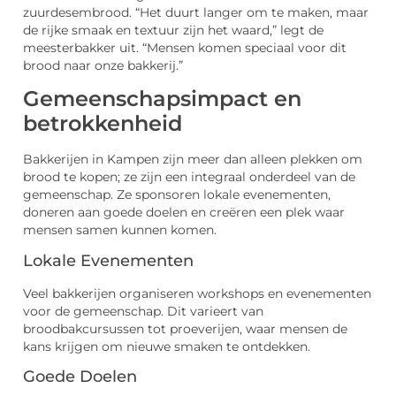
zuurdesembrood. “Het duurt langer om te maken, maar
de rijke smaak en textuur zijn het waard,” legt de
meesterbakker uit. “Mensen komen speciaal voor dit
brood naar onze bakkerij.”
Gemeenschapsimpact en
betrokkenheid
Bakkerijen in Kampen zijn meer dan alleen plekken om
brood te kopen; ze zijn een integraal onderdeel van de
gemeenschap. Ze sponsoren lokale evenementen,
doneren aan goede doelen en creëren een plek waar
mensen samen kunnen komen.
Lokale Evenementen
Veel bakkerijen organiseren workshops en evenementen
voor de gemeenschap. Dit varieert van
broodbakcursussen tot proeverijen, waar mensen de
kans krijgen om nieuwe smaken te ontdekken.
Goede Doelen