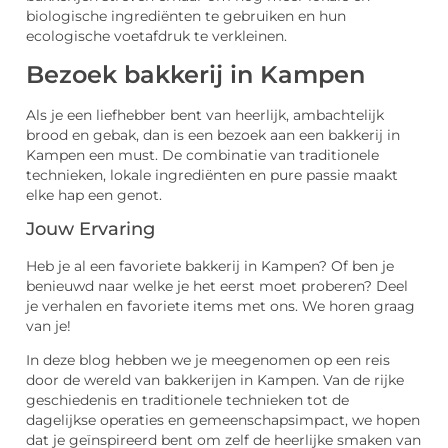
biologische ingrediënten te gebruiken en hun
ecologische voetafdruk te verkleinen.
Bezoek bakkerij in Kampen
Als je een liefhebber bent van heerlijk, ambachtelijk
brood en gebak, dan is een bezoek aan een bakkerij in
Kampen een must. De combinatie van traditionele
technieken, lokale ingrediënten en pure passie maakt
elke hap een genot.
Jouw Ervaring
Heb je al een favoriete bakkerij in Kampen? Of ben je
benieuwd naar welke je het eerst moet proberen? Deel
je verhalen en favoriete items met ons. We horen graag
van je!
In deze blog hebben we je meegenomen op een reis
door de wereld van bakkerijen in Kampen. Van de rijke
geschiedenis en traditionele technieken tot de
dagelijkse operaties en gemeenschapsimpact, we hopen
dat je geïnspireerd bent om zelf de heerlijke smaken van