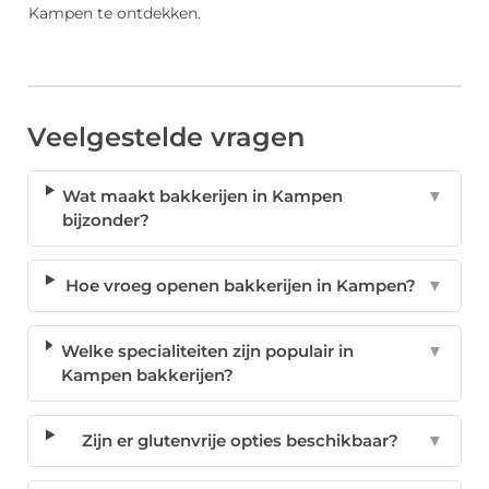
Kampen te ontdekken.
Veelgestelde vragen
Wat maakt bakkerijen in Kampen
▼
bijzonder?
Hoe vroeg openen bakkerijen in Kampen?
▼
Welke specialiteiten zijn populair in
▼
Kampen bakkerijen?
Zijn er glutenvrije opties beschikbaar?
▼