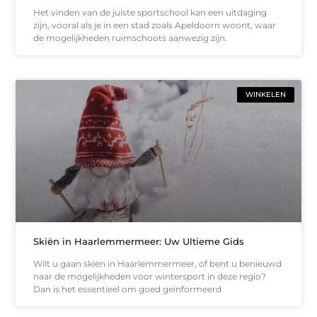
Het vinden van de juiste sportschool kan een uitdaging
zijn, vooral als je in een stad zoals Apeldoorn woont, waar
de mogelijkheden ruimschoots aanwezig zijn.
WINKELEN
Skiën in Haarlemmermeer: Uw Ultieme Gids
Wilt u gaan skiën in Haarlemmermeer, of bent u benieuwd
naar de mogelijkheden voor wintersport in deze regio?
Dan is het essentieel om goed geïnformeerd