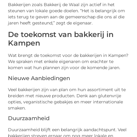
Bakkerijen zoals Bakkerij de Waal zijn actief in het
steunen van lokale goede doelen. “Het is belangrijk om
iets terug te geven aan de gemeenschap die ons al die
jaren heeft gesteund,” zegt de eigenaar.
De toekomst van bakkerij in
Kampen
Wat brengt de toekomst voor de bakkerijen in Kampen?
We spraken met enkele eigenaren om erachter te
komen wat hun plannen zijn voor de komende jaren.
Nieuwe Aanbiedingen
Veel bakkerijen zijn van plan om hun assortiment uit te
breiden met nieuwe producten. Denk aan glutenvrije
opties, veganistische gebakjes en meer internationale
smaken.
Duurzaamheid
Duurzaamheid blijft een belangrijk aandachtspunt. Veel
bakkerijen streven ernaar om nog meer lokale en