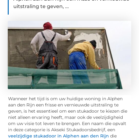
uitstraling te geven, ...
Wanneer het tijd is om uw huidige woning in Alphen
aan den Rijn een frisse en vernieuwde uitstraling te
geven, is het essentieel om een stukadoor te kiezen die
niet alleen ervaring heeft, maar ook de veelzijdigheid
om uw visie tot leven te brengen. Een naam die opvalt
in deze categorie is Akseki Stukadoorsbedrijf, een
veelzijdige stukadoor in Alphen aan den Rijn
die