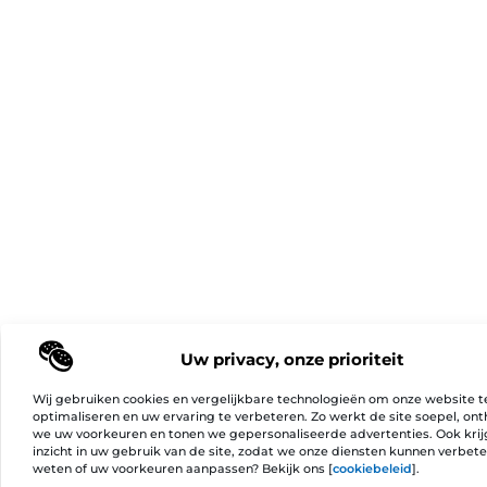
Uw privacy, onze prioriteit
Wij gebruiken cookies en vergelijkbare technologieën om onze website t
optimaliseren en uw ervaring te verbeteren. Zo werkt de site soepel, on
we uw voorkeuren en tonen we gepersonaliseerde advertenties. Ook kri
inzicht in uw gebruik van de site, zodat we onze diensten kunnen verbet
weten of uw voorkeuren aanpassen? Bekijk ons [
cookiebeleid
].