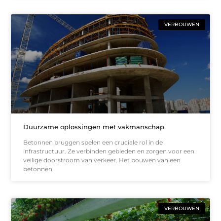
VERBOUWEN
Duurzame oplossingen met vakmanschap
Betonnen bruggen spelen een cruciale rol in de
infrastructuur. Ze verbinden gebieden en zorgen voor een
veilige doorstroom van verkeer. Het bouwen van een
betonnen
VERBOUWEN