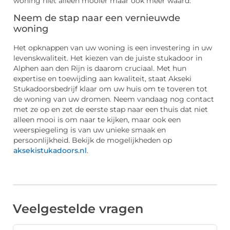
woning niet alleen mooier maar ook meer waard.
Neem de stap naar een vernieuwde
woning
Het opknappen van uw woning is een investering in uw
levenskwaliteit. Het kiezen van de juiste stukadoor in
Alphen aan den Rijn is daarom cruciaal. Met hun
expertise en toewijding aan kwaliteit, staat Akseki
Stukadoorsbedrijf klaar om uw huis om te toveren tot
de woning van uw dromen. Neem vandaag nog contact
met ze op en zet de eerste stap naar een thuis dat niet
alleen mooi is om naar te kijken, maar ook een
weerspiegeling is van uw unieke smaak en
persoonlijkheid. Bekijk de mogelijkheden op
aksekistukadoors.nl
.
Veelgestelde vragen