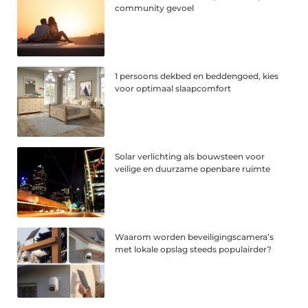
community gevoel
1 persoons dekbed en beddengoed, kies
voor optimaal slaapcomfort
Solar verlichting als bouwsteen voor
veilige en duurzame openbare ruimte
Waarom worden beveiligingscamera’s
met lokale opslag steeds populairder?