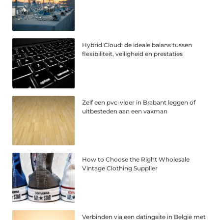
Hybrid Cloud: de ideale balans tussen
flexibiliteit, veiligheid en prestaties
Zelf een pvc-vloer in Brabant leggen of
uitbesteden aan een vakman
How to Choose the Right Wholesale
Vintage Clothing Supplier
Verbinden via een datingsite in België met