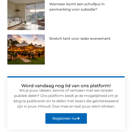
Wanneer komt een schuifpui in
aanmerking voor subsidie?
Stretch tent voor ieder evenement
Word vandaag nog lid van ons platform!
Wil je jouw ideeën, kennis of verhalen met een breder
publiek delen? Ons platform biedt je de mogelijkheid om je
blog te publiceren en te delen met lezers die geïnteresseerd
zijn in jouw inhoud. Doe mee en laat jouw stem klinken.
Registreer nu