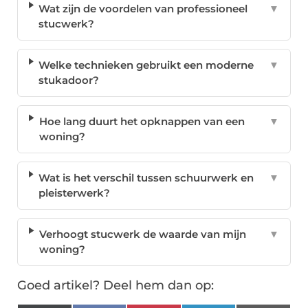
Wat zijn de voordelen van professioneel
▼
stucwerk?
Welke technieken gebruikt een moderne
▼
stukadoor?
Hoe lang duurt het opknappen van een
▼
woning?
Wat is het verschil tussen schuurwerk en
▼
pleisterwerk?
Verhoogt stucwerk de waarde van mijn
▼
woning?
Goed artikel? Deel hem dan op: