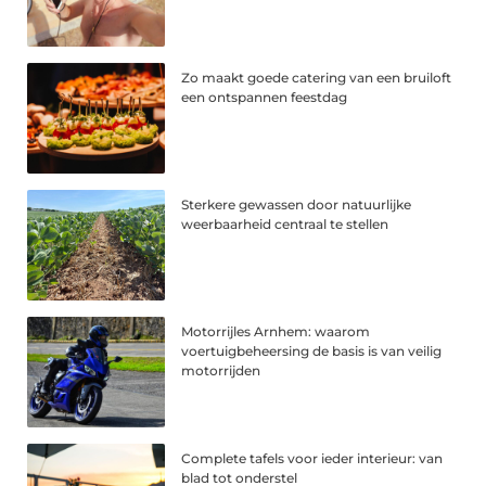
Zo maakt goede catering van een bruiloft
een ontspannen feestdag
Sterkere gewassen door natuurlijke
weerbaarheid centraal te stellen
Motorrijles Arnhem: waarom
voertuigbeheersing de basis is van veilig
motorrijden
Complete tafels voor ieder interieur: van
blad tot onderstel