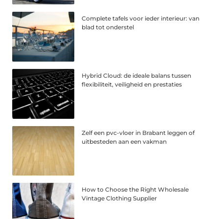
Complete tafels voor ieder interieur: van
blad tot onderstel
Hybrid Cloud: de ideale balans tussen
flexibiliteit, veiligheid en prestaties
Zelf een pvc-vloer in Brabant leggen of
uitbesteden aan een vakman
How to Choose the Right Wholesale
Vintage Clothing Supplier