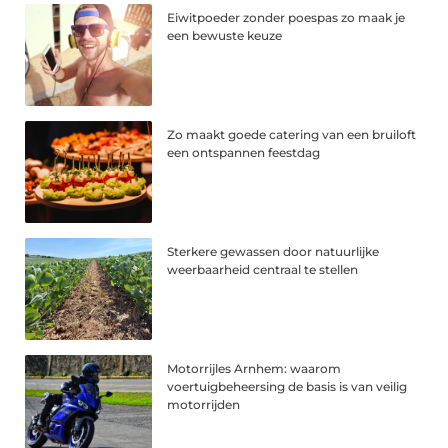
Eiwitpoeder zonder poespas zo maak je
een bewuste keuze
Zo maakt goede catering van een bruiloft
een ontspannen feestdag
Sterkere gewassen door natuurlijke
weerbaarheid centraal te stellen
Motorrijles Arnhem: waarom
voertuigbeheersing de basis is van veilig
motorrijden