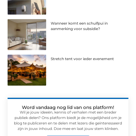
Wanneer komt een schuifpui in
aanmerking voor subsidie?
Stretch tent voor ieder evenement
Word vandaag nog lid van ons platform!
Wil je jouw ideeën, kennis of verhalen met een breder
publiek delen? Ons platform biedt je de mogelijkheid om je
blog te publiceren en te delen met lezers die geïnteresseerd
zijn in jouw inhoud. Doe mee en laat jouw stem klinken.