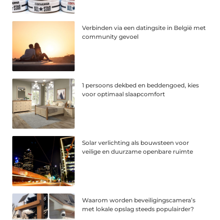
Verbinden via een datingsite in België met
community gevoel
1 persoons dekbed en beddengoed, kies
voor optimaal slaapcomfort
Solar verlichting als bouwsteen voor
veilige en duurzame openbare ruimte
Waarom worden beveiligingscamera’s
met lokale opslag steeds populairder?