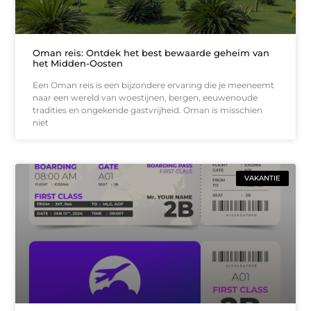
Oman reis: Ontdek het best bewaarde geheim van
het Midden-Oosten
Een Oman reis is een bijzondere ervaring die je meeneemt
naar een wereld van woestijnen, bergen, eeuwenoude
tradities en ongekende gastvrijheid. Oman is misschien
niet
VAKANTIE