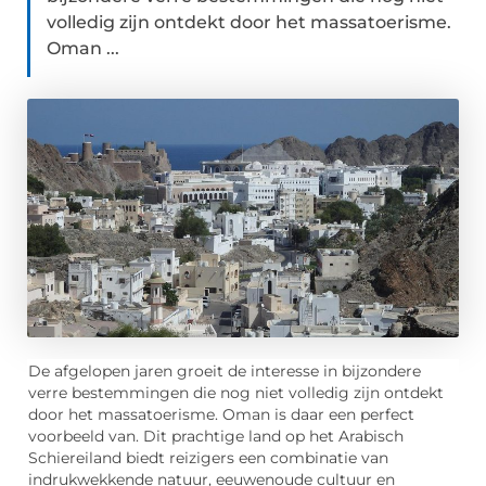
volledig zijn ontdekt door het massatoerisme.
Oman ...
De afgelopen jaren groeit de interesse in bijzondere
verre bestemmingen die nog niet volledig zijn ontdekt
door het massatoerisme. Oman is daar een perfect
voorbeeld van. Dit prachtige land op het Arabisch
Schiereiland biedt reizigers een combinatie van
indrukwekkende natuur, eeuwenoude cultuur en