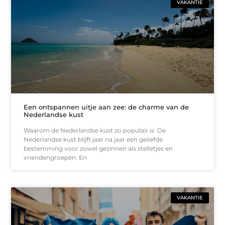
VAKANTIE
Een ontspannen uitje aan zee: de charme van de
Nederlandse kust
Waarom de Nederlandse kust zo populair is De
Nederlandse kust blijft jaar na jaar een geliefde
bestemming voor zowel gezinnen als stelletjes en
vriendengroepen. En
VAKANTIE