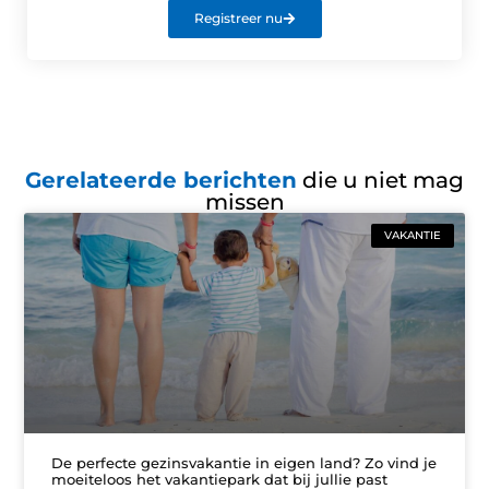
Registreer nu
Gerelateerde berichten
die u niet mag
missen
VAKANTIE
De perfecte gezinsvakantie in eigen land? Zo vind je
moeiteloos het vakantiepark dat bij jullie past