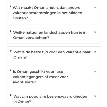
Wat maakt Oman anders dan andere
▼
vakantiebestemmingen in het Midden-
Oosten?
Welke natuur en landschappen kun je in
▼
Oman verwachten?
Wat is de beste tijd voor een vakantie naar
▼
Oman?
Is Oman geschikt voor luxe
▼
vakantiegangers of meer voor
avonturiers?
Wat zijn populaire bezienswaardigheden
▼
in Oman?