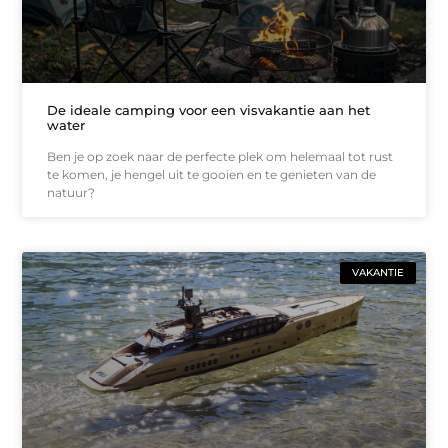
De ideale camping voor een visvakantie aan het
water
Ben je op zoek naar de perfecte plek om helemaal tot rust
te komen, je hengel uit te gooien en te genieten van de
natuur?
VAKANTIE