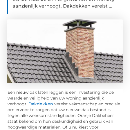
aanzienlijk verhoogt. Dakdekken vereist ...
Een nieuw dak laten leggen is een investering die de
waarde en veiligheid van uw woning aanzienlijk
verhoogt.
Dakdekken
vereist vakmanschap en precisie
om ervoor te zorgen dat uw nieuwe dak bestand is
tegen alle weersomstandigheden. Oranje Dakbeheer
staat bekend om hun deskundigheid en gebruik van
hoogwaardige materialen. Of u nu kiest voor