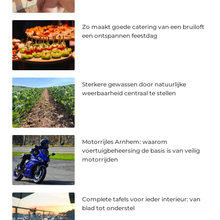
Zo maakt goede catering van een bruiloft
een ontspannen feestdag
Sterkere gewassen door natuurlijke
weerbaarheid centraal te stellen
Motorrijles Arnhem: waarom
voertuigbeheersing de basis is van veilig
motorrijden
Complete tafels voor ieder interieur: van
blad tot onderstel