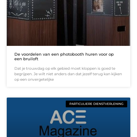
De voordelen van een photobooth huren voor op
een bruiloft
Dat je trouwdag op elk gebied moet kloppen is goed te
begrijpen. Je wilt niet anders dan dat jezelf terug kan kijken
op een onvergetelijke
PARTICULIERE DIENSTVERLENING