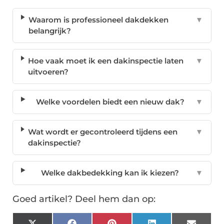
Waarom is professioneel dakdekken
▼
belangrijk?
Hoe vaak moet ik een dakinspectie laten
▼
uitvoeren?
Welke voordelen biedt een nieuw dak?
▼
Wat wordt er gecontroleerd tijdens een
▼
dakinspectie?
Welke dakbedekking kan ik kiezen?
▼
Goed artikel? Deel hem dan op: