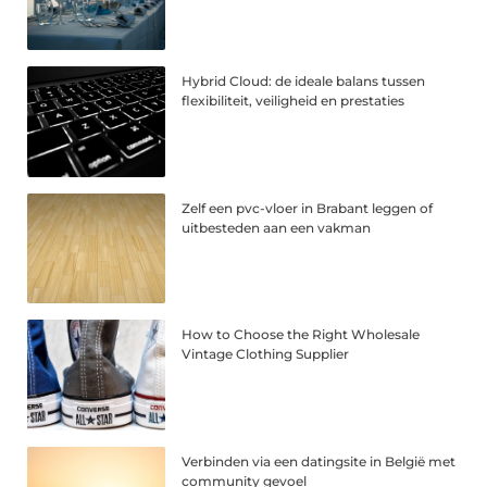
Hybrid Cloud: de ideale balans tussen
flexibiliteit, veiligheid en prestaties
Zelf een pvc-vloer in Brabant leggen of
uitbesteden aan een vakman
How to Choose the Right Wholesale
Vintage Clothing Supplier
Verbinden via een datingsite in België met
community gevoel