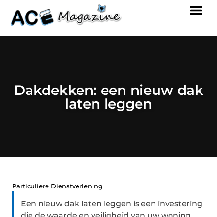
Dakdekken: een nieuw dak
laten leggen
Particuliere Dienstverlening
Een nieuw dak laten leggen is een investering
die de waarde en veiligheid van uw woning