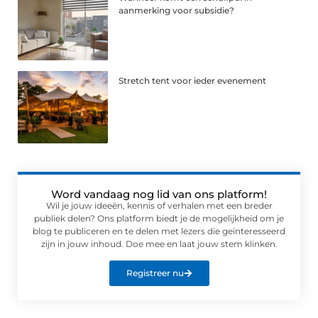
aanmerking voor subsidie?
Stretch tent voor ieder evenement
Word vandaag nog lid van ons platform!
Wil je jouw ideeën, kennis of verhalen met een breder
publiek delen? Ons platform biedt je de mogelijkheid om je
blog te publiceren en te delen met lezers die geïnteresseerd
zijn in jouw inhoud. Doe mee en laat jouw stem klinken.
Registreer nu