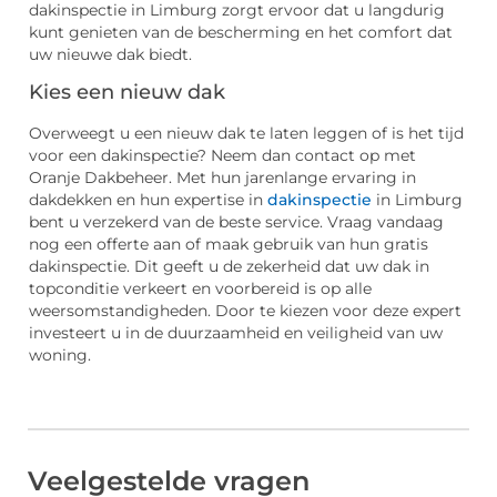
dakinspectie in Limburg zorgt ervoor dat u langdurig
kunt genieten van de bescherming en het comfort dat
uw nieuwe dak biedt.
Kies een nieuw dak
Overweegt u een nieuw dak te laten leggen of is het tijd
voor een dakinspectie? Neem dan contact op met
Oranje Dakbeheer. Met hun jarenlange ervaring in
dakdekken en hun expertise in
dakinspectie
in Limburg
bent u verzekerd van de beste service. Vraag vandaag
nog een offerte aan of maak gebruik van hun gratis
dakinspectie. Dit geeft u de zekerheid dat uw dak in
topconditie verkeert en voorbereid is op alle
weersomstandigheden. Door te kiezen voor deze expert
investeert u in de duurzaamheid en veiligheid van uw
woning.
Veelgestelde vragen