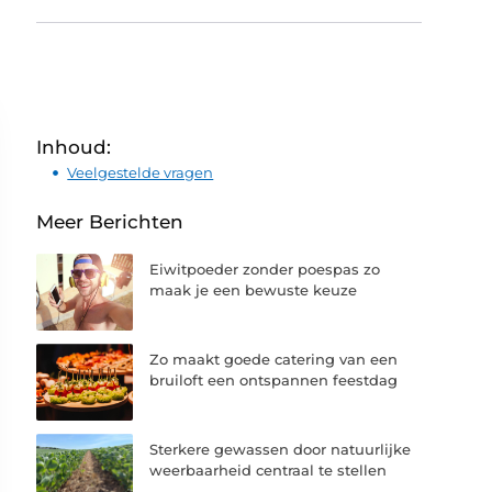
Inhoud:
Veelgestelde vragen
Meer Berichten
Eiwitpoeder zonder poespas zo
maak je een bewuste keuze
Zo maakt goede catering van een
bruiloft een ontspannen feestdag
Sterkere gewassen door natuurlijke
weerbaarheid centraal te stellen