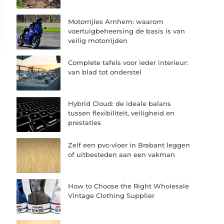
Motorrijles Arnhem: waarom
voertuigbeheersing de basis is van
veilig motorrijden
Complete tafels voor ieder interieur:
van blad tot onderstel
Hybrid Cloud: de ideale balans
tussen flexibiliteit, veiligheid en
prestaties
Zelf een pvc-vloer in Brabant leggen
of uitbesteden aan een vakman
How to Choose the Right Wholesale
Vintage Clothing Supplier