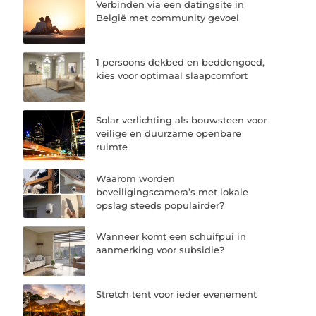
Verbinden via een datingsite in
België met community gevoel
1 persoons dekbed en beddengoed,
kies voor optimaal slaapcomfort
Solar verlichting als bouwsteen voor
veilige en duurzame openbare
ruimte
Waarom worden
beveiligingscamera’s met lokale
opslag steeds populairder?
Wanneer komt een schuifpui in
aanmerking voor subsidie?
Stretch tent voor ieder evenement