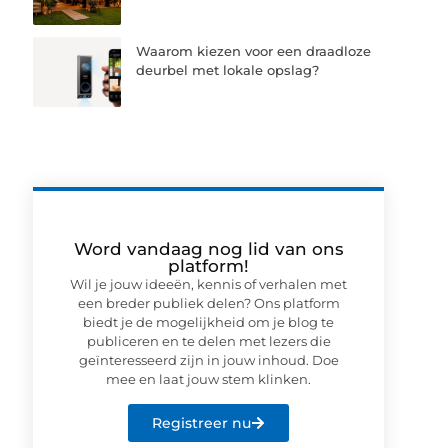
Waarom kiezen voor een draadloze
deurbel met lokale opslag?
Word vandaag nog lid van ons
platform!
Wil je jouw ideeën, kennis of verhalen met
een breder publiek delen? Ons platform
biedt je de mogelijkheid om je blog te
publiceren en te delen met lezers die
geïnteresseerd zijn in jouw inhoud. Doe
mee en laat jouw stem klinken.
Registreer nu