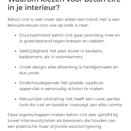
in je interieur?
Beton ciré is veel meer dan alleen een trend. Het is een
bewuste keuze voor wie op zoek is naar:
Duurzaamheid: beton ciré gaat jarenlang mee en
is goed bestand tegen krassen en vlekken.
Veelzijdigheid: het past zowel in keukens,
badkamers, als in woonkamers.
Uniek design: elke afwerking is handgemaakt en
dus uniek.
Onderhoudsgemak: het gladde, naadloze
oppervlak is eenvoudig schoon te maken.
Natuurlijke uitstraling: het heeft een ruwe, aardse
look die rust en karakter toevoegt aan elke ruimte.
Deze eigenschappen maken beton ciré zeer geliefd bij
zowel interieurstylisten als bewoners die houden van
een praktische maar stijlvolle woonomgeving.