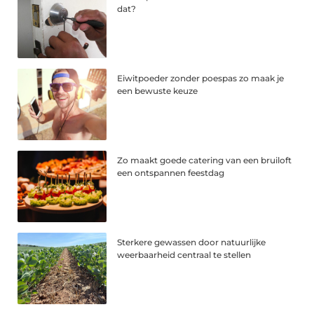
dat?
Eiwitpoeder zonder poespas zo maak je
een bewuste keuze
Zo maakt goede catering van een bruiloft
een ontspannen feestdag
Sterkere gewassen door natuurlijke
weerbaarheid centraal te stellen