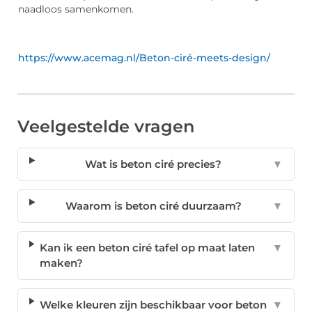
naadloos samenkomen.
https://www.acemag.nl/Beton-ciré-meets-design/
Veelgestelde vragen
Wat is beton ciré precies?
▼
Waarom is beton ciré duurzaam?
▼
Kan ik een beton ciré tafel op maat laten
▼
maken?
Welke kleuren zijn beschikbaar voor beton
▼