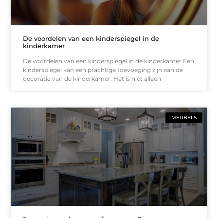
De voordelen van een kinderspiegel in de
kinderkamer
De voordelen van een kinderspiegel in de kinderkamer Een
kinderspiegel kan een prachtige toevoeging zijn aan de
decoratie van de kinderkamer. Het is niet alleen
MEUBELS