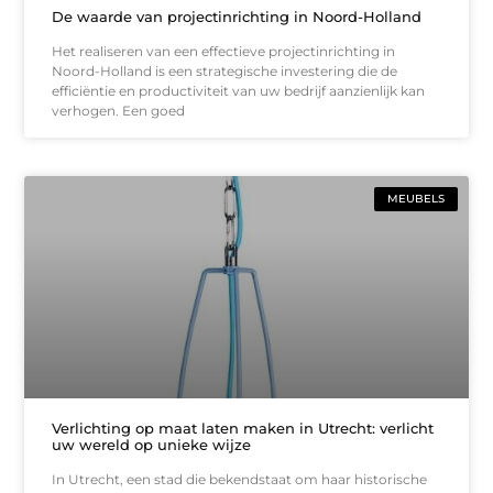
De waarde van projectinrichting in Noord-Holland
Het realiseren van een effectieve projectinrichting in
Noord-Holland is een strategische investering die de
efficiëntie en productiviteit van uw bedrijf aanzienlijk kan
verhogen. Een goed
MEUBELS
Verlichting op maat laten maken in Utrecht: verlicht
uw wereld op unieke wijze
In Utrecht, een stad die bekendstaat om haar historische