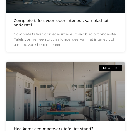
Complete tafels voor ieder interieur: van blad tot
onderstel
Complete tafels voor ieder interieur: van blad tot onderstel
Tafels vormen een cruciaal onderdeel van het interieur, of
u nu op zoek bent naar een
MEUBELS
Hoe komt een maatwerk tafel tot stand?