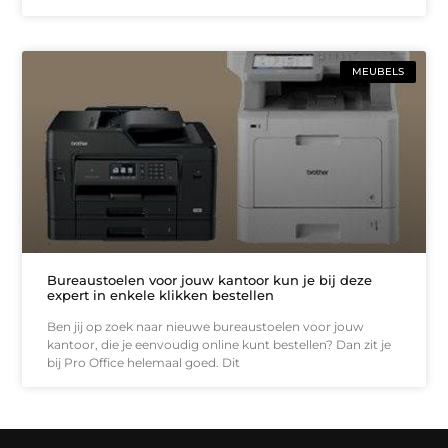
MEUBELS
Bureaustoelen voor jouw kantoor kun je bij deze
expert in enkele klikken bestellen
Ben jij op zoek naar nieuwe bureaustoelen voor jouw
kantoor, die je eenvoudig online kunt bestellen? Dan zit je
bij Pro Office helemaal goed. Dit