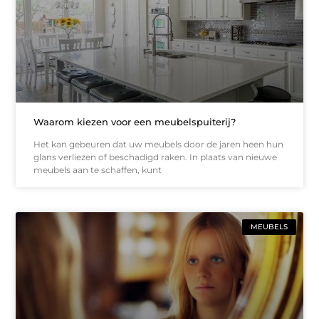
Waarom kiezen voor een meubelspuiterij?
Het kan gebeuren dat uw meubels door de jaren heen hun
glans verliezen of beschadigd raken. In plaats van nieuwe
meubels aan te schaffen, kunt
MEUBELS