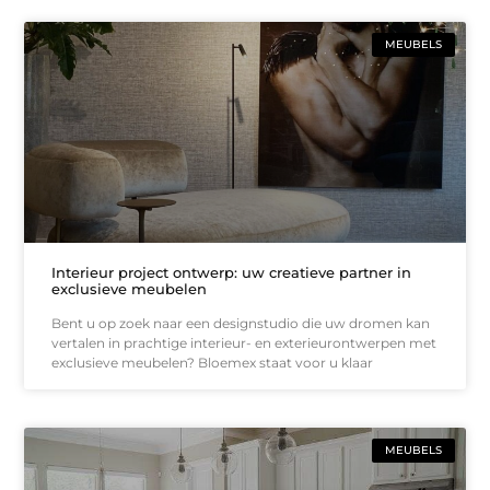
MEUBELS
Interieur project ontwerp: uw creatieve partner in
exclusieve meubelen
Bent u op zoek naar een designstudio die uw dromen kan
vertalen in prachtige interieur- en exterieurontwerpen met
exclusieve meubelen? Bloemex staat voor u klaar
MEUBELS