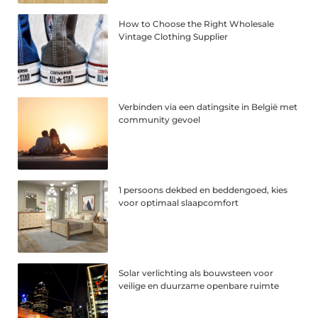
How to Choose the Right Wholesale
Vintage Clothing Supplier
Verbinden via een datingsite in België met
community gevoel
1 persoons dekbed en beddengoed, kies
voor optimaal slaapcomfort
Solar verlichting als bouwsteen voor
veilige en duurzame openbare ruimte