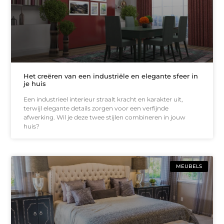
Het creëren van een industriële en elegante sfeer in
je huis
Een industrieel interieur straalt kracht en karakter uit,
terwijl elegante details zorgen voor een verfijnde
afwerking. Wil je deze twee stijlen combineren in jouw
huis?
MEUBELS