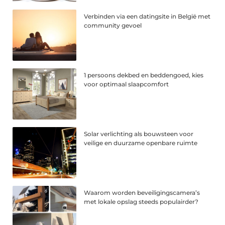
Verbinden via een datingsite in België met
community gevoel
1 persoons dekbed en beddengoed, kies
voor optimaal slaapcomfort
Solar verlichting als bouwsteen voor
veilige en duurzame openbare ruimte
Waarom worden beveiligingscamera’s
met lokale opslag steeds populairder?