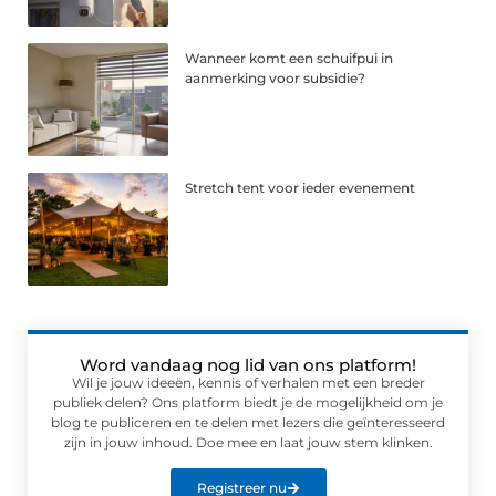
Wanneer komt een schuifpui in
aanmerking voor subsidie?
Stretch tent voor ieder evenement
Word vandaag nog lid van ons platform!
Wil je jouw ideeën, kennis of verhalen met een breder
publiek delen? Ons platform biedt je de mogelijkheid om je
blog te publiceren en te delen met lezers die geïnteresseerd
zijn in jouw inhoud. Doe mee en laat jouw stem klinken.
Registreer nu