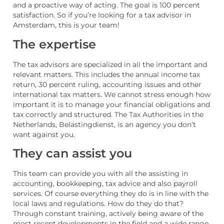
and a proactive way of acting. The goal is 100 percent
satisfaction. So if you’re looking for a tax advisor in
Amsterdam, this is your team!
The expertise
The tax advisors are specialized in all the important and
relevant matters. This includes the annual income tax
return, 30 percent ruling, accounting issues and other
international tax matters. We cannot stress enough how
important it is to manage your financial obligations and
tax correctly and structured. The Tax Authorities in the
Netherlands, Belastingdienst, is an agency you don’t
want against you.
They can assist you
This team can provide you with all the assisting in
accounting, bookkeeping, tax advice and also payroll
services. Of course everything they do is in line with the
local laws and regulations. How do they do that?
Through constant training, actively being aware of the
most recent developments in the field and a wide range