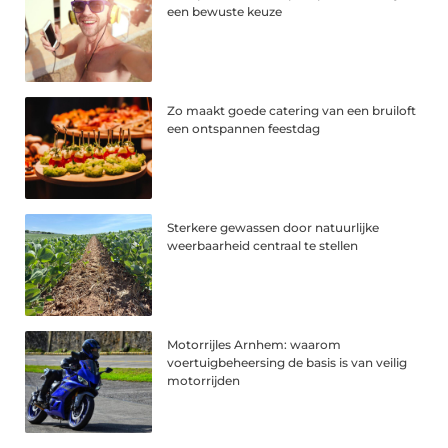
een bewuste keuze
Zo maakt goede catering van een bruiloft
een ontspannen feestdag
Sterkere gewassen door natuurlijke
weerbaarheid centraal te stellen
Motorrijles Arnhem: waarom
voertuigbeheersing de basis is van veilig
motorrijden