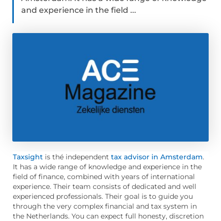
and experience in the field ...
Taxsight
is thé independent
tax advisor in Amsterdam
.
It has a wide range of knowledge and experience in the
field of finance, combined with years of international
experience. Their team consists of dedicated and well
experienced professionals. Their goal is to guide you
through the very complex financial and tax system in
the Netherlands. You can expect full honesty, discretion