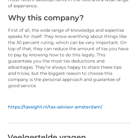
of experience.
Why this company?
First of all, the wide range of knowledge and expertise
speaks for itself. They know everthing about things like
the 30 percent ruling, which can be very important. On
top of that, they can reduce the amount of tax you have
to pay by knowing how to do this legaly. This
guarantees you the most tax deductions and
advantages. They’re always happy to share these tips
and tricks, but the biggest reason to choose this
company is the personal approach and guarantee of
good service.
https://taxsight.nl/tax-advisor-amsterdam/
Veelgestelde vragen