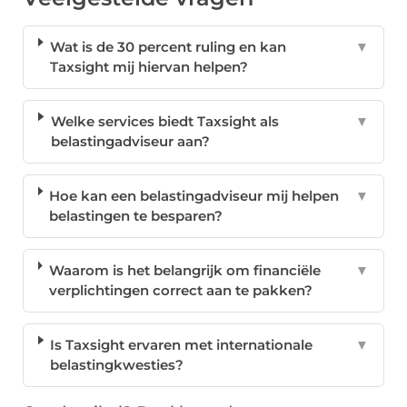
Wat is de 30 percent ruling en kan
▼
Taxsight mij hiervan helpen?
Welke services biedt Taxsight als
▼
belastingadviseur aan?
Hoe kan een belastingadviseur mij helpen
▼
belastingen te besparen?
Waarom is het belangrijk om financiële
▼
verplichtingen correct aan te pakken?
Is Taxsight ervaren met internationale
▼
belastingkwesties?