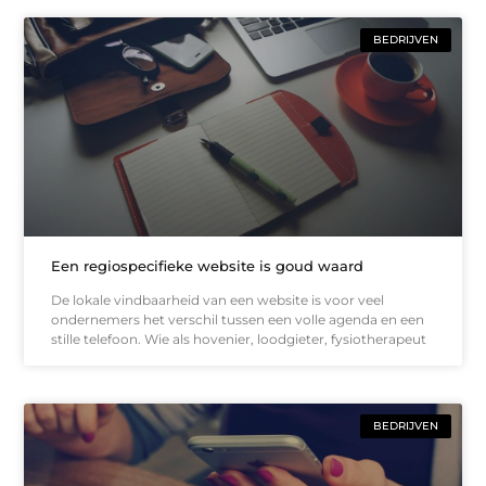
BEDRIJVEN
Een regiospecifieke website is goud waard
De lokale vindbaarheid van een website is voor veel
ondernemers het verschil tussen een volle agenda en een
stille telefoon. Wie als hovenier, loodgieter, fysiotherapeut
BEDRIJVEN