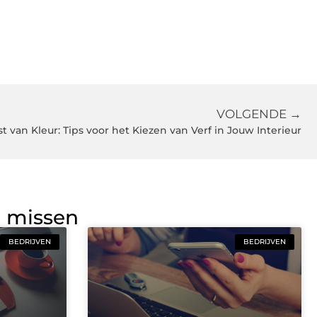
VOLGENDE →
t van Kleur: Tips voor het Kiezen van Verf in Jouw Interieur
g missen
BEDRIJVEN
BEDRIJVEN