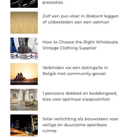
prestaties
Zelf een pvc-vloer in Brabant leggen
of uitbesteden aan een vakman
How to Choose the Right Wholesale
Vintage Clothing Supplier
Verbinden via een datingsite in
België met community gevoel
1 persoons dekbed en beddengoed,
kies voor optimaal slaapcomfort
Solar verlichting als bouwsteen voor
veilige en duurzame openbare
ruimte