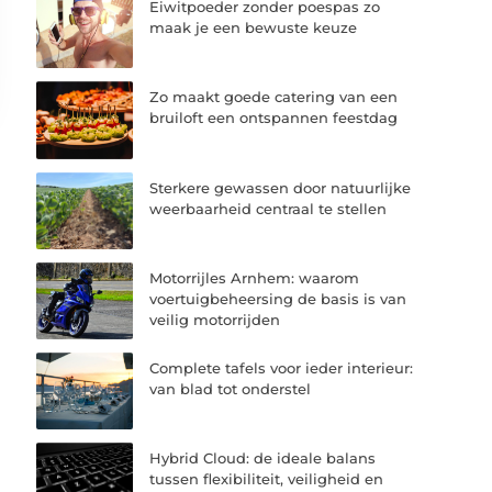
Eiwitpoeder zonder poespas zo
maak je een bewuste keuze
Zo maakt goede catering van een
bruiloft een ontspannen feestdag
Sterkere gewassen door natuurlijke
weerbaarheid centraal te stellen
Motorrijles Arnhem: waarom
voertuigbeheersing de basis is van
veilig motorrijden
Complete tafels voor ieder interieur:
van blad tot onderstel
Hybrid Cloud: de ideale balans
tussen flexibiliteit, veiligheid en