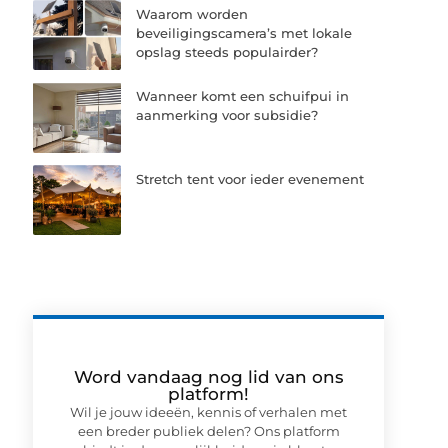
Waarom worden
beveiligingscamera’s met lokale
opslag steeds populairder?
Wanneer komt een schuifpui in
aanmerking voor subsidie?
Stretch tent voor ieder evenement
Word vandaag nog lid van ons
platform!
Wil je jouw ideeën, kennis of verhalen met
een breder publiek delen? Ons platform