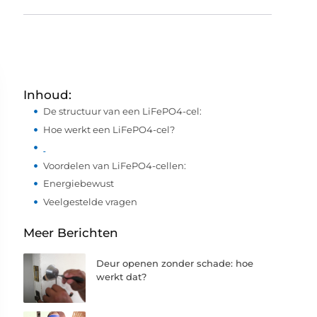
Inhoud:
De structuur van een LiFePO4-cel:
Hoe werkt een LiFePO4-cel?
Voordelen van LiFePO4-cellen:
Energiebewust
Veelgestelde vragen
Meer Berichten
Deur openen zonder schade: hoe
werkt dat?